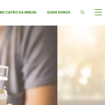
 NO CAPÃO DA IMBUIA
QUEM SOMOS