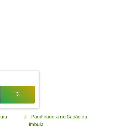
uia
Panificadora no Capão da
Imbuia