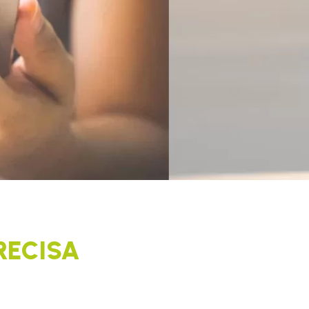
RECISA