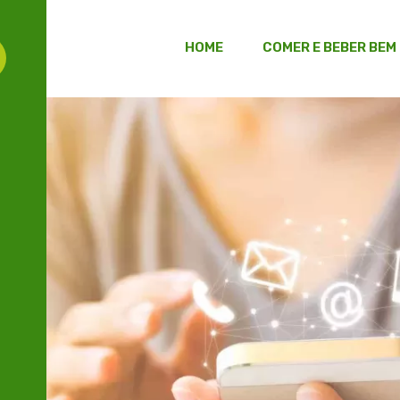
HOME
COMER E BEBER BEM